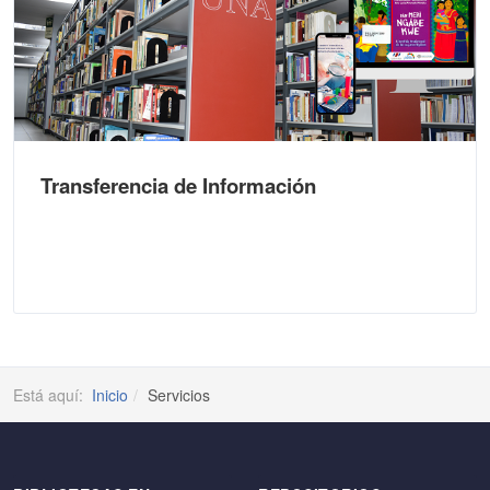
Transferencia de Información
Está aquí:
Inicio
Servicios