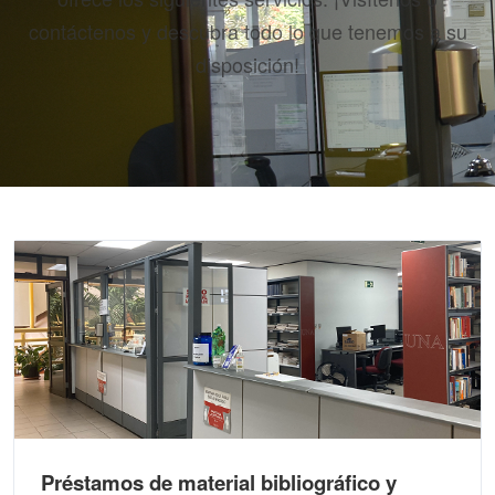
contáctenos y descubra todo lo que tenemos a su
disposición!
Préstamos de material bibliográfico y