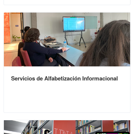
Servicios de Alfabetización Informacional