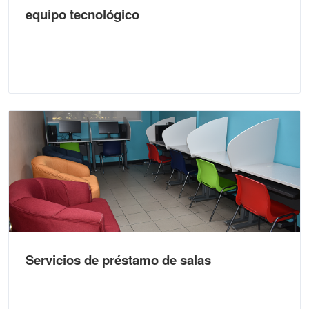
equipo tecnológico
Servicios de préstamo de salas