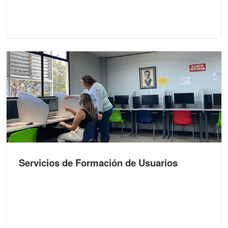
Servicios de Formación de Usuarios